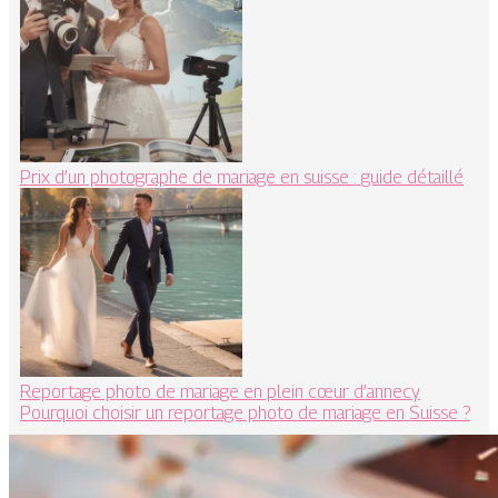
Prix d’un photographe de mariage en suisse : guide détaillé
Reportage photo de mariage en plein cœur d’annecy
Pourquoi choisir un reportage photo de mariage en Suisse ?