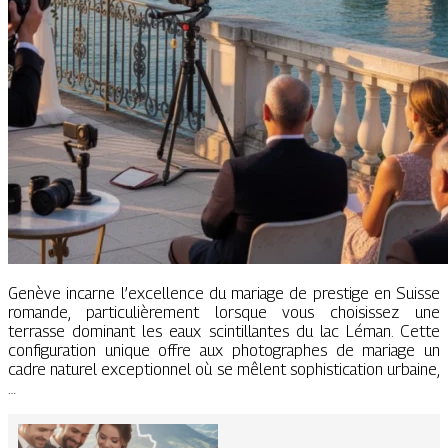
Genève incarne l’excellence du mariage de prestige en Suisse
romande, particulièrement lorsque vous choisissez une
terrasse dominant les eaux scintillantes du lac Léman. Cette
configuration unique offre aux photographes de mariage un
cadre naturel exceptionnel où se mêlent sophistication urbaine,
…