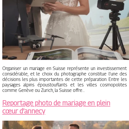
Organiser un mariage en Suisse représente un investissement
considérable, et le choix du photographe constitue l’une des
décisions les plus importantes de cette préparation. Entre les
paysages alpins époustouflants et les villes cosmopolites
comme Genève ou Zurich, la Suisse offre…
Reportage photo de mariage en plein
cœur d’annecy