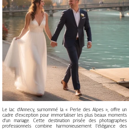
Le lac d’Annecy, surnommé la « Perle des Alpes », offre un
cadre d’exception pour immortaliser les plus beaux moments
d’un mariage. Cette destination prisée des photographes
professionnels combine harmonieusement l’élégance des