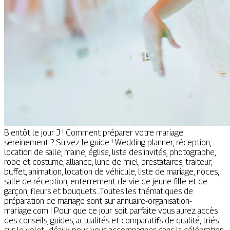
Bientôt le jour J ! Comment préparer votre mariage
sereinement ? Suivez le guide ! Wedding planner, réception,
location de salle, mairie, église, liste des invités, photographe,
robe et costume, alliance, lune de miel, prestataires, traiteur,
buffet, animation, location de véhicule, liste de mariage, noces,
salle de réception, enterrement de vie de jeune fille et de
garçon, fleurs et bouquets…Toutes les thématiques de
préparation de mariage sont sur annuaire-organisation-
mariage.com ! Pour que ce jour soit parfaite vous aurez accès
des conseils, guides, actualités et comparatifs de qualité, triés