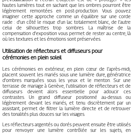
hautes lumières tout en sachant que les ombres pourront être
légèrement remontées en post-production. Vous pouvez
imaginer cette approche comme un équilibre sur une corde
raide : d’un côté le risque d’un lac totalement blanc, de l’autre
celui de silhouettes trop sombres. La maîtrise de la
compensation d’exposition vous permet de rester au centre, là
où les textures et les émotions sont préservées.
Utilisation de réflecteurs et diffuseurs pour
cérémonies en plein soleil
Les cérémonies en extérieur, en plein cœur de l’après-midi,
placent souvent les mariés sous une lumière dure, génératrice
d’ombres marquées sous les yeux et le menton. Sur une
terrasse de mariage à Genève, l’utilisation de réflecteurs et de
diffuseurs devient alors essentielle pour adoucir ces
contrastes. Un grand diffuseur positionné au-dessus ou
légèrement devant les mariés, et tenu discrètement par un
assistant, permet de filtrer la lumière directe et de retrouver
des tonalités plus douces sur les visages.
Les réflecteurs argentés ou dorés peuvent ensuite être utilisés
pour renvoyer une lumière contrôlée sur les sujets, en