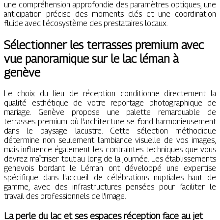
une compréhension approfondie des paramètres optiques, une
anticipation précise des moments clés et une coordination
fluide avec l'écosystème des prestataires locaux.
Sélectionner les terrasses premium avec
vue panoramique sur le lac léman à
genève
Le choix du lieu de réception conditionne directement la
qualité esthétique de votre reportage photographique de
mariage. Genève propose une palette remarquable de
terrasses premium où l'architecture se fond harmonieusement
dans le paysage lacustre. Cette sélection méthodique
détermine non seulement l'ambiance visuelle de vos images,
mais influence également les contraintes techniques que vous
devrez maîtriser tout au long de la journée. Les établissements
genevois bordant le Léman ont développé une expertise
spécifique dans l'accueil de célébrations nuptiales haut de
gamme, avec des infrastructures pensées pour faciliter le
travail des professionnels de l'image.
La perle du lac et ses espaces réception face au jet